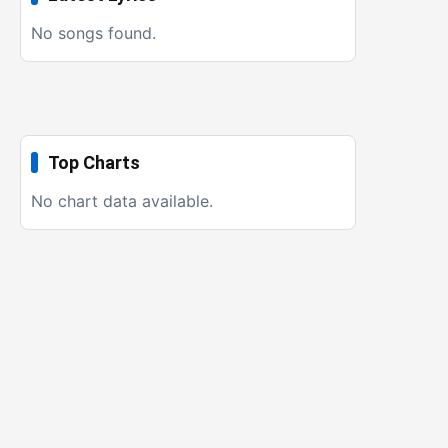
No songs found.
Top Charts
No chart data available.