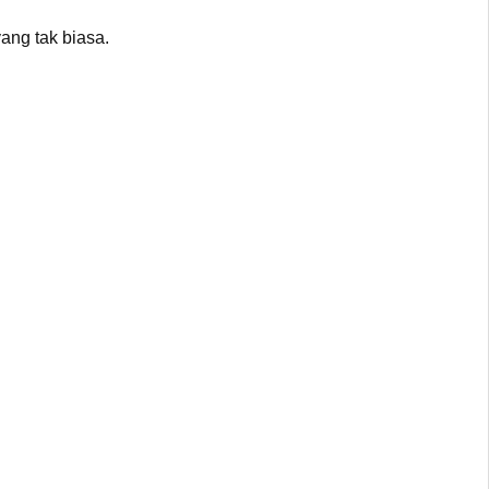
ang tak biasa.