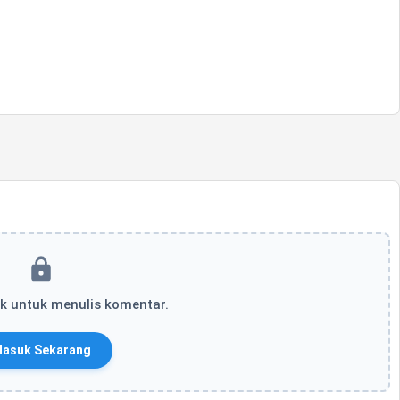
k untuk menulis komentar.
asuk Sekarang