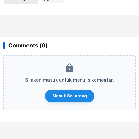
Comments (0)
Silakan masuk untuk menulis komentar.
Masuk Sekarang