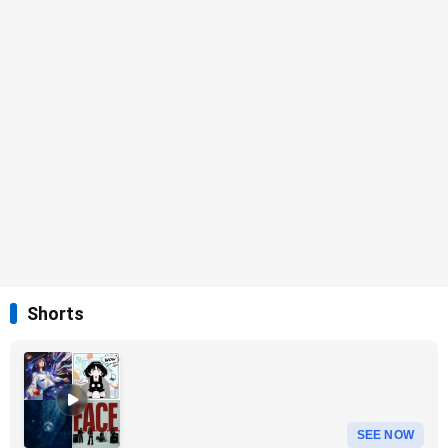
Shorts
SEE NOW