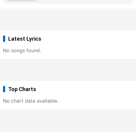
Latest Lyrics
No songs found.
Top Charts
No chart data available.