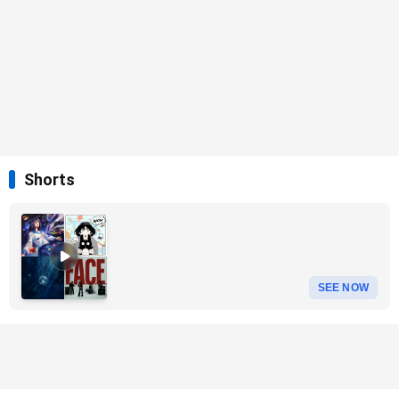
Shorts
SEE NOW