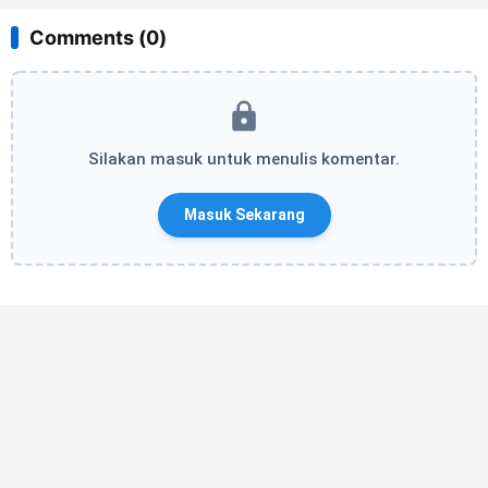
Comments (0)
Silakan masuk untuk menulis komentar.
Masuk Sekarang