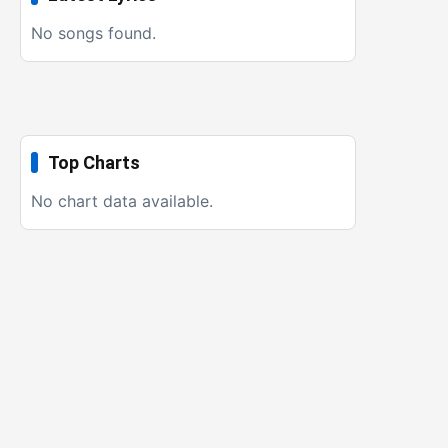
No songs found.
Top Charts
No chart data available.