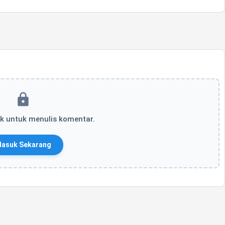
k untuk menulis komentar.
asuk Sekarang