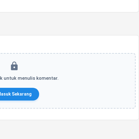
k untuk menulis komentar.
asuk Sekarang