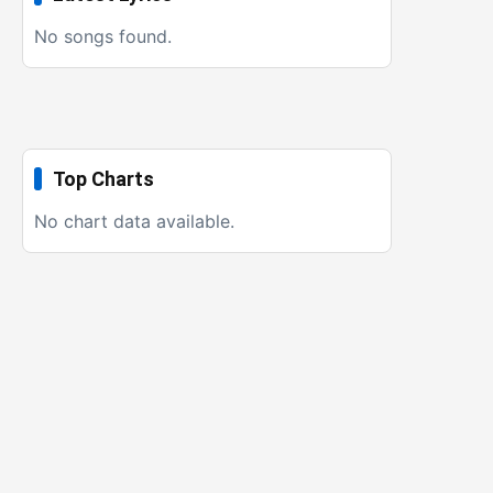
No songs found.
Top Charts
No chart data available.