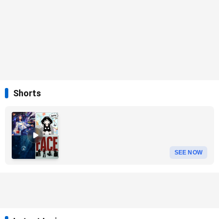
Shorts
SEE NOW