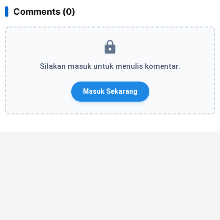
Comments (0)
Silakan masuk untuk menulis komentar.
Masuk Sekarang