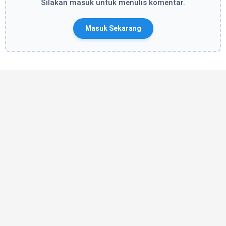
Silakan masuk untuk menulis komentar.
Masuk Sekarang