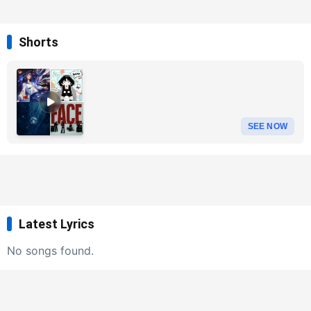
Shorts
SEE NOW
Latest Lyrics
No songs found.