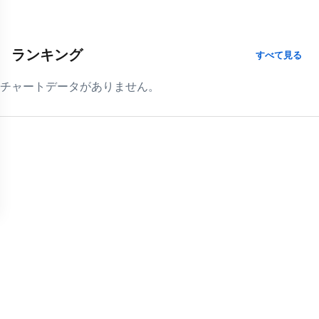
ランキング
すべて見る
チャートデータがありません。