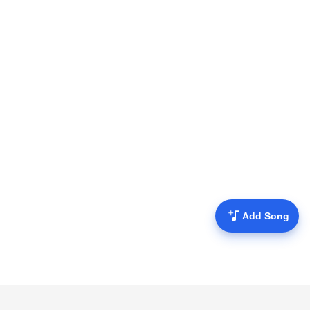
Add Song