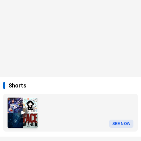
Shorts
SEE NOW