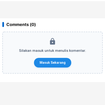
Comments (0)
Silakan masuk untuk menulis komentar.
Masuk Sekarang