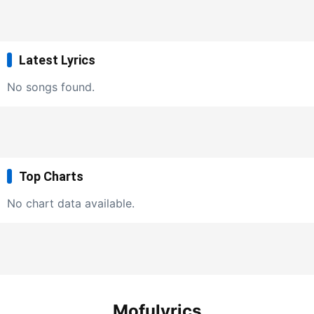
Latest Lyrics
No songs found.
Top Charts
No chart data available.
Mofulyrics