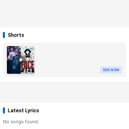
Shorts
SEE NOW
Latest Lyrics
No songs found.