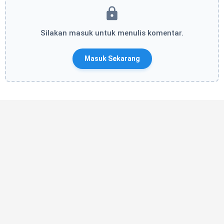
Silakan masuk untuk menulis komentar.
Masuk Sekarang