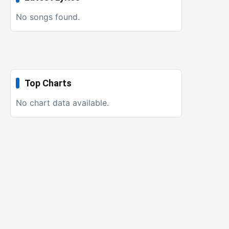
No songs found.
Top Charts
No chart data available.