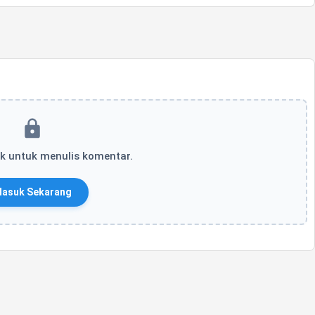
k untuk menulis komentar.
asuk Sekarang