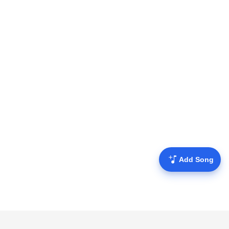
Add Song