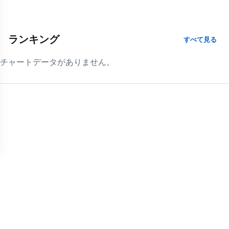
ランキング
すべて見る
チャートデータがありません。