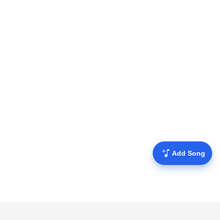
Add Song