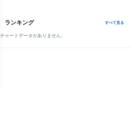
ランキング
すべて見る
チャートデータがありません。