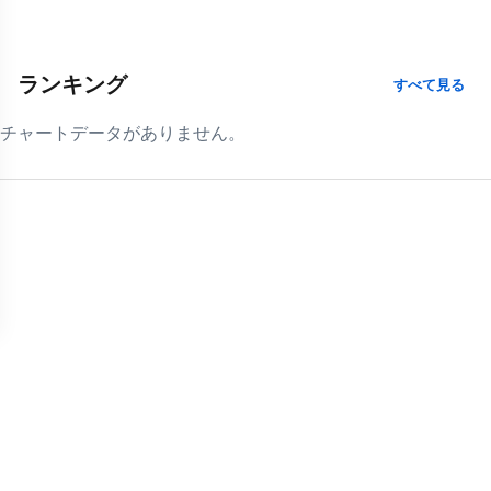
ランキング
すべて見る
チャートデータがありません。