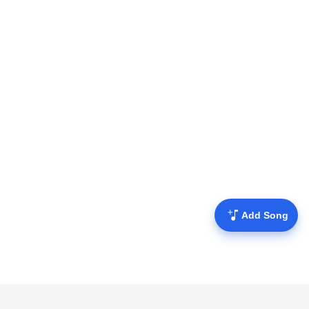
Add Song