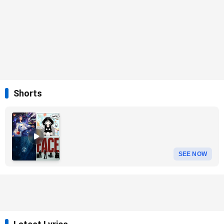
Shorts
SEE NOW