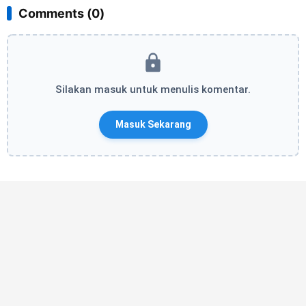
Comments (0)
Silakan masuk untuk menulis komentar.
Masuk Sekarang