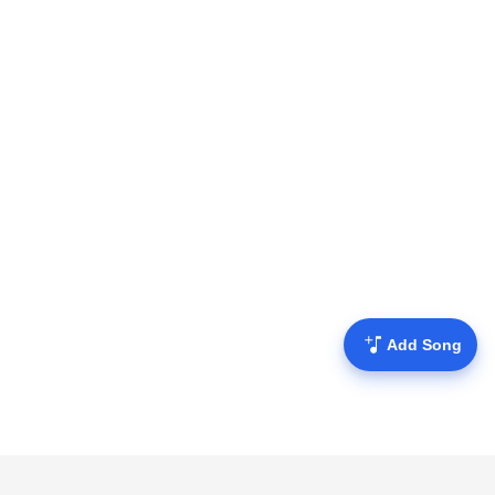
Add Song