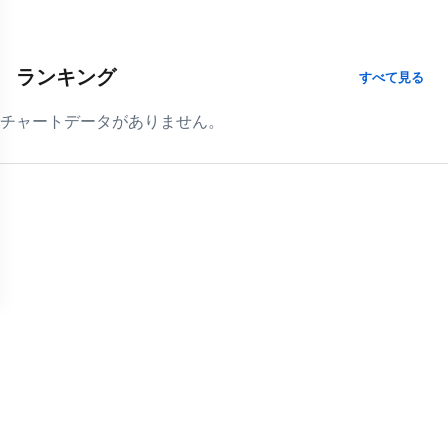
ランキング
すべて見る
チャートデータがありません。