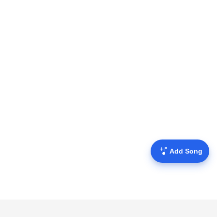
Add Song