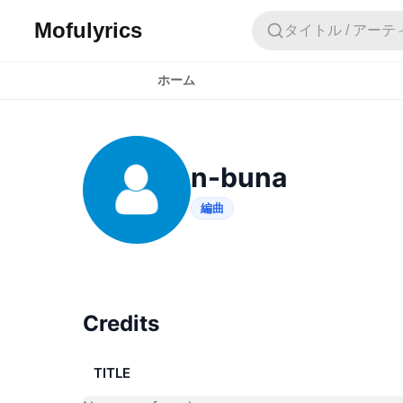
Mofulyrics
タイトル / アーテ
ホーム
n-buna
編曲
Credits
TITLE