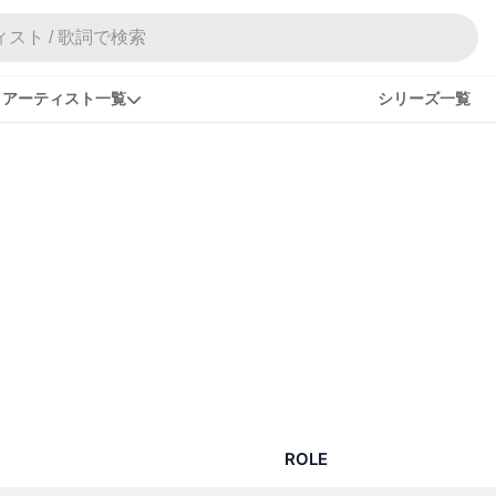
ィスト / 歌詞で検索
アーティスト一覧
シリーズ一覧
ROLE